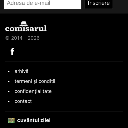
© 2014 - 2026
arhivă
termeni și condiții
confidențialitate
contact
cuvântul zilei