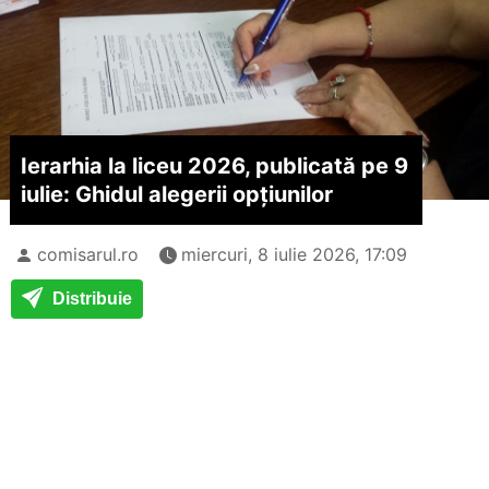
Ierarhia la liceu 2026, publicată pe 9
iulie: Ghidul alegerii opțiunilor
comisarul.ro
miercuri, 8 iulie 2026, 17:09
Distribuie