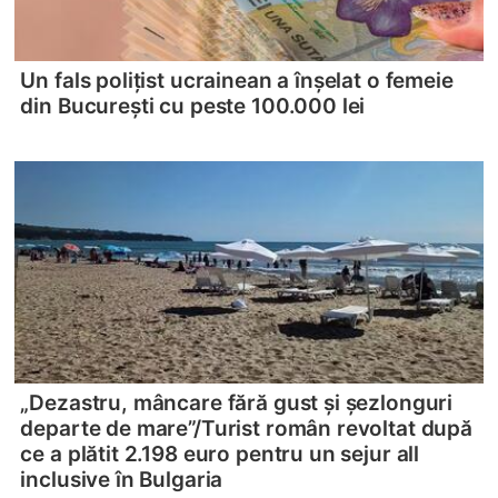
Un fals polițist ucrainean a înșelat o femeie
din București cu peste 100.000 lei
„Dezastru, mâncare fără gust și șezlonguri
departe de mare”/
Turist român revoltat după
ce a plătit 2.198 euro pentru un sejur all
inclusive în Bulgaria