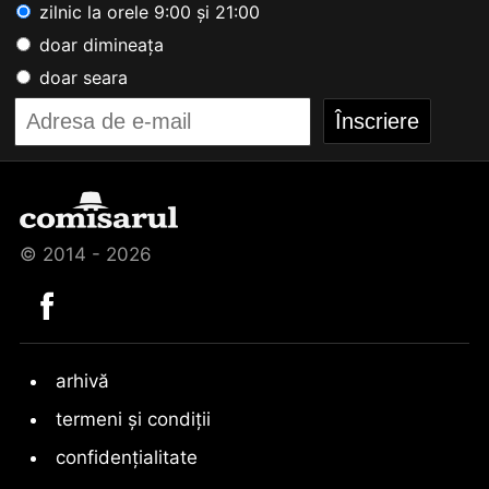
zilnic la orele 9:00 și 21:00
doar dimineața
doar seara
© 2014 - 2026
arhivă
termeni și condiții
confidențialitate