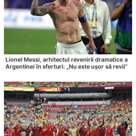
Lionel Messi, arhitectul revenirii dramatice a
Argentinei în sferturi: „Nu este ușor să revii”