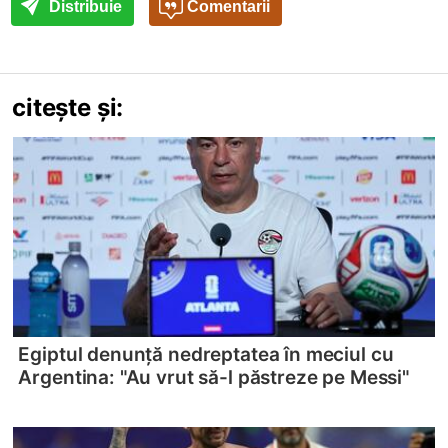
Distribuie
Comentarii
citește și:
Egiptul denunță nedreptatea în meciul cu
Argentina: "Au vrut să-l păstreze pe Messi"