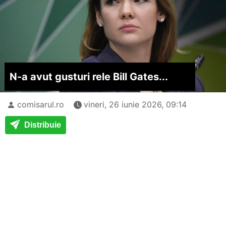
N-a avut gusturi rele Bill Gates...
comisarul.ro
vineri, 26 iunie 2026, 09:14
Distribuie