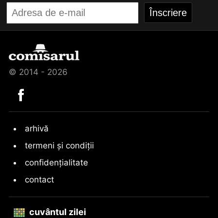
© 2014 - 2026
arhivă
termeni și condiții
confidențialitate
contact
cuvântul zilei