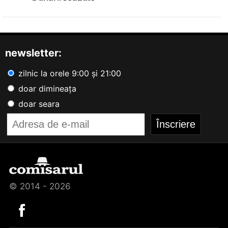
newsletter:
zilnic la orele 9:00 și 21:00
doar dimineața
doar seara
© 2014 - 2026