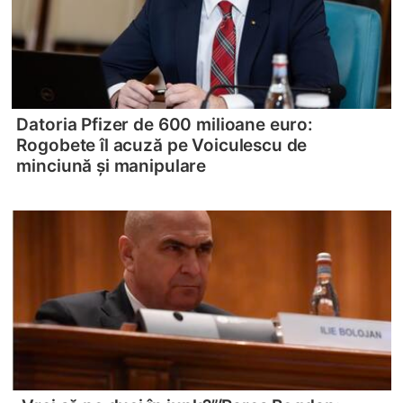
Datoria Pfizer de 600 milioane euro:
Rogobete îl acuză pe Voiculescu de
minciună și manipulare