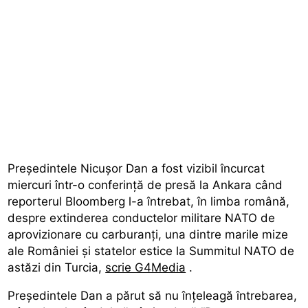
Președintele Nicușor Dan a fost vizibil încurcat
miercuri într-o conferință de presă la Ankara când
reporterul Bloomberg l-a întrebat, în limba română,
despre extinderea conductelor militare NATO de
aprovizionare cu carburanți, una dintre marile mize
ale României și statelor estice la Summitul NATO de
astăzi din Turcia,
scrie G4Media
.
Președintele Dan a părut să nu înțeleagă întrebarea,