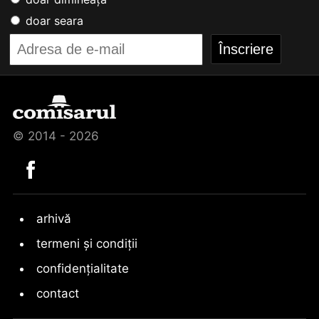
doar seara
© 2014 - 2026
arhivă
termeni și condiții
confidențialitate
contact