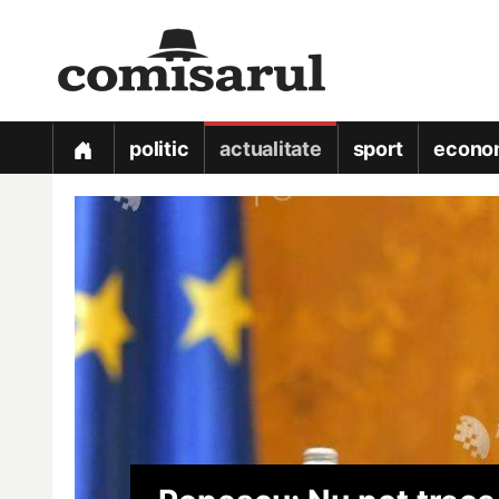
politic
actualitate
sport
econo