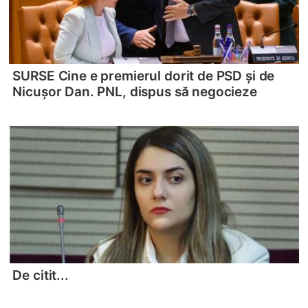
SURSE Cine e premierul dorit de PSD și de
Nicușor Dan. PNL, dispus să negocieze
De citit...