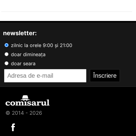
newsletter:
zilnic la orele 9:00 și 21:00
doar dimineața
doar seara
© 2014 - 2026