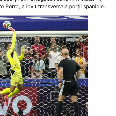
 Porro, a lovit transversala porții spaniole.