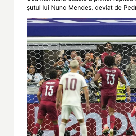
șutul lui Nuno Mendes, deviat de Pedro