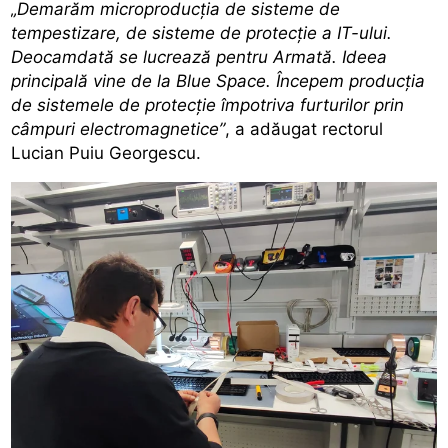
„Demarăm microproducția de sisteme de
tempestizare, de sisteme de protecție a IT-ului.
Deocamdată se lucrează pentru Armată. Ideea
principală vine de la Blue Space. Începem producția
de sistemele de protecție împotriva furturilor prin
câmpuri electromagnetice”
, a adăugat rectorul
Lucian Puiu Georgescu.