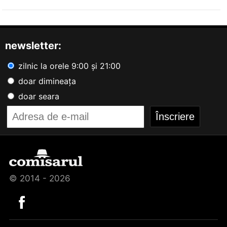
newsletter:
zilnic la orele 9:00 și 21:00
doar dimineața
doar seara
© 2014 - 2026