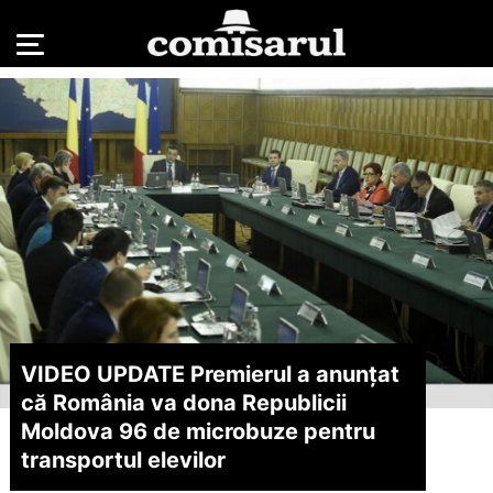
VIDEO UPDATE Premierul a anunțat
că România va dona Republicii
Moldova 96 de microbuze pentru
transportul elevilor