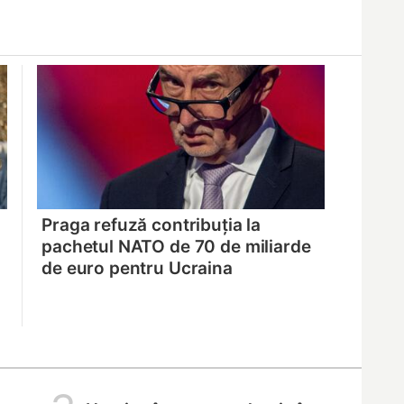
Praga refuză contribuția la
pachetul NATO de 70 de miliarde
de euro pentru Ucraina