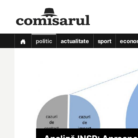
politic
actualitate
sport
econo