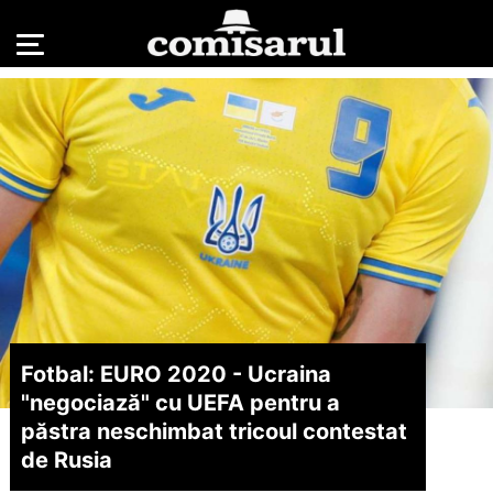
Fotbal: EURO 2020 - Ucraina
"negociază" cu UEFA pentru a
păstra neschimbat tricoul contestat
de Rusia