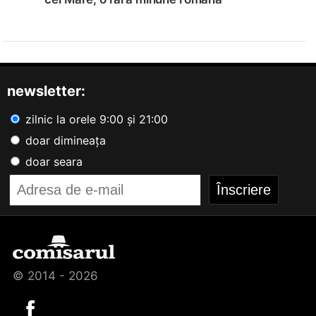
newsletter:
zilnic la orele 9:00 și 21:00
doar dimineața
doar seara
© 2014 - 2026