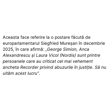
Aceasta face referire la o postare făcută de
europarlamentarul Siegfried Mureșan în decembrie
2025, în care afirmă:
„George Simion, Anca
Alexandrescu și Laura Vicol (Nordis) sunt printre
persoanele care au criticat cel mai vehement
ancheta Recorder privind abuzurile în justiție. Să nu
uităm acest lucru”
.