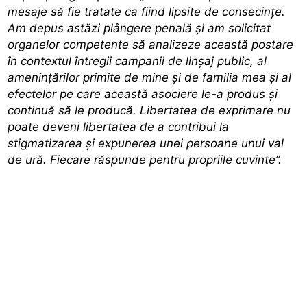
mesaje să fie tratate ca fiind lipsite de consecințe.
Am depus astăzi plângere penală și am solicitat
organelor competente să analizeze această postare
în contextul întregii campanii de linșaj public, al
amenințărilor primite de mine și de familia mea și al
efectelor pe care această asociere le-a produs și
continuă să le producă. Libertatea de exprimare nu
poate deveni libertatea de a contribui la
stigmatizarea și expunerea unei persoane unui val
de ură. Fiecare răspunde pentru propriile cuvinte”.