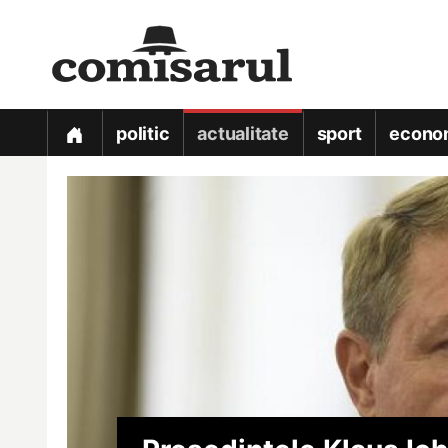
politic
actualitate
sport
econo