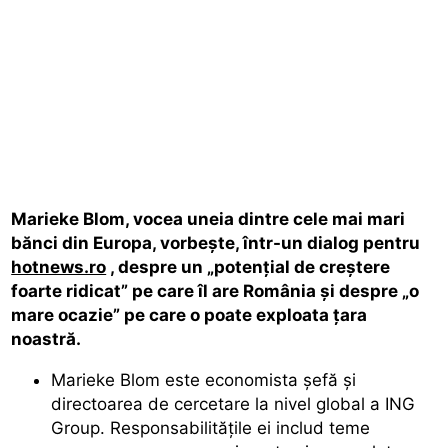
Marieke Blom, vocea uneia dintre cele mai mari
bănci din Europa, vorbește, într-un dialog pentru
hotnews.ro
, despre un „potențial de creștere
foarte ridicat” pe care îl are România și despre „o
mare ocazie” pe care o poate exploata țara
noastră.
Marieke Blom este economista șefă și
directoarea de cercetare la nivel global a ING
Group. Responsabilitățile ei includ teme