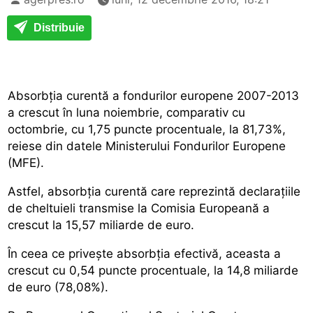
Distribuie
Absorbția curentă a fondurilor europene 2007-2013
a crescut în luna noiembrie, comparativ cu
octombrie, cu 1,75 puncte procentuale, la 81,73%,
reiese din datele Ministerului Fondurilor Europene
(MFE).
Astfel, absorbția curentă care reprezintă declarațiile
de cheltuieli transmise la Comisia Europeană a
crescut la 15,57 miliarde de euro.
În ceea ce privește absorbția efectivă, aceasta a
crescut cu 0,54 puncte procentuale, la 14,8 miliarde
de euro (78,08%).