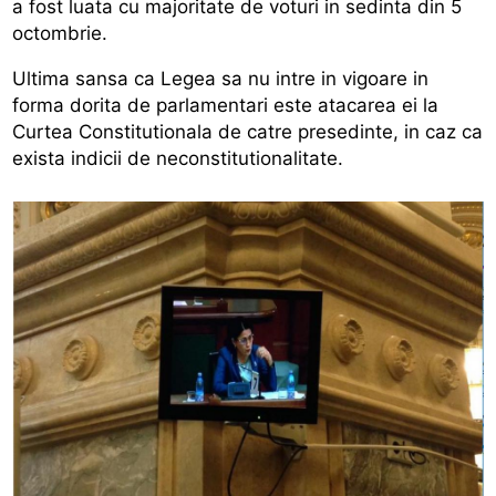
a fost luata cu majoritate de voturi in sedinta din 5
octombrie.
Ultima sansa ca Legea sa nu intre in vigoare in
forma dorita de parlamentari este atacarea ei la
Curtea Constitutionala de catre presedinte, in caz ca
exista indicii de neconstitutionalitate.