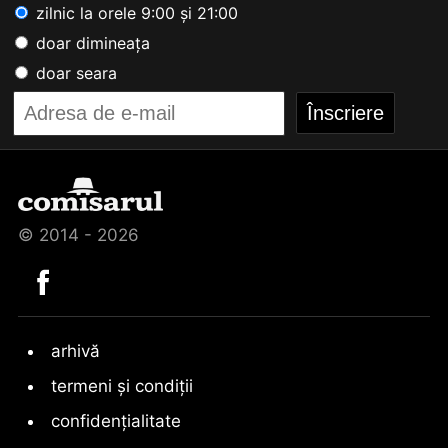
zilnic la orele 9:00 și 21:00
doar dimineața
doar seara
© 2014 - 2026
arhivă
termeni și condiții
confidențialitate