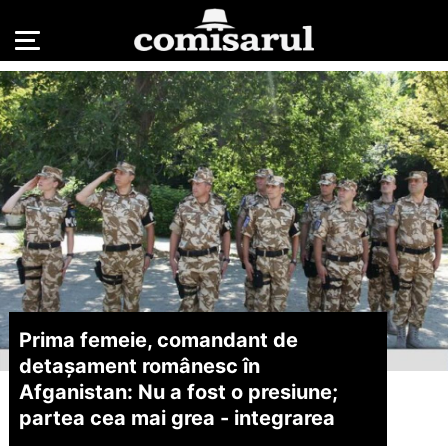
Prima femeie, comandant de
detașament românesc în
Afganistan: Nu a fost o presiune;
partea cea mai grea - integrarea