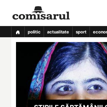
politic
actualitate
sport
econo