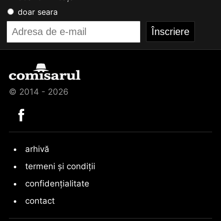
doar seara
© 2014 - 2026
arhivă
termeni și condiții
confidențialitate
contact