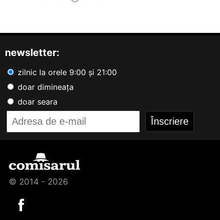
newsletter:
zilnic la orele 9:00 și 21:00
doar dimineața
doar seara
© 2014 - 2026