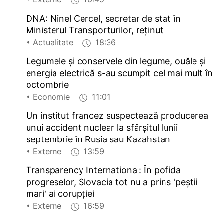
DNA: Ninel Cercel, secretar de stat în
Ministerul Transporturilor, reținut
• Actualitate
18:36
Legumele și conservele din legume, ouăle și
energia electrică s-au scumpit cel mai mult în
octombrie
• Economie
11:01
Un institut francez suspectează producerea
unui accident nuclear la sfârșitul lunii
septembrie în Rusia sau Kazahstan
• Externe
13:59
Transparency International: În pofida
progreselor, Slovacia tot nu a prins 'peștii
mari' ai corupției
• Externe
16:59