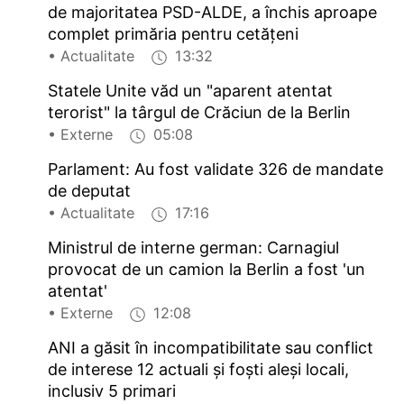
de majoritatea PSD-ALDE, a închis aproape
complet primăria pentru cetățeni
• Actualitate
13:32
Statele Unite văd un "aparent atentat
terorist" la târgul de Crăciun de la Berlin
• Externe
05:08
Parlament: Au fost validate 326 de mandate
de deputat
• Actualitate
17:16
Ministrul de interne german: Carnagiul
provocat de un camion la Berlin a fost 'un
atentat'
• Externe
12:08
ANI a găsit în incompatibilitate sau conflict
de interese 12 actuali și foști aleși locali,
inclusiv 5 primari