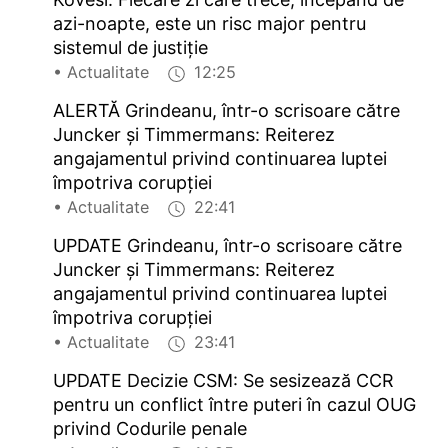
azi-noapte, este un risc major pentru
sistemul de justiție
• Actualitate
12:25
ALERTĂ Grindeanu, într-o scrisoare către
Juncker și Timmermans: Reiterez
angajamentul privind continuarea luptei
împotriva corupției
• Actualitate
22:41
UPDATE Grindeanu, într-o scrisoare către
Juncker și Timmermans: Reiterez
angajamentul privind continuarea luptei
împotriva corupției
• Actualitate
23:41
UPDATE Decizie CSM: Se sesizează CCR
pentru un conflict între puteri în cazul OUG
privind Codurile penale