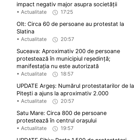
impact negativ major asupra societății
• Actualitate
17:25
Olt: Circa 60 de persoane au protestat la
Slatina
• Actualitate
20:57
Suceava: Aproximativ 200 de persoane
protestează în municipiul reședință;
manifestația nu este autorizată
• Actualitate
18:57
UPDATE Argeș: Numărul protestatarilor de la
Pitești a ajuns la aproximativ 2.000
• Actualitate
20:57
Satu Mare: Circa 800 de persoane
protestează în centrul orașului
• Actualitate
19:57