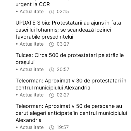
urgent la CCR
• Actualitate
02:15
UPDATE Sibiu: Protestatarii au ajuns în fața
casei lui Iohannis; se scandează lozinci
favorabile președintelui
• Actualitate
03:27
Tulcea: Circa 500 de protestatari pe străzile
orașului
• Actualitate
20:57
Teleorman: Aproximativ 30 de protestatari în
centrul municipiului Alexandria
• Actualitate
02:27
Teleorman: Aproximativ 50 de persoane au
cerut alegeri anticipate în centrul municipiului
Alexandria
• Actualitate
19:57